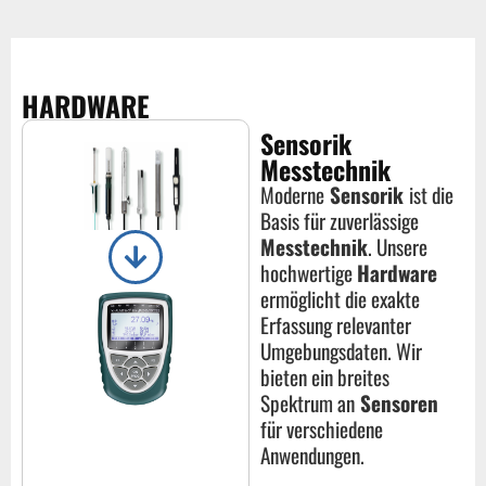
HARDWARE
Sensorik
Messtechnik
Moderne
Sensorik
ist die
Basis für zuverlässige
Messtechnik
. Unsere
hochwertige
Hardware
ermöglicht die exakte
Erfassung relevanter
Umgebungsdaten. Wir
bieten ein breites
Spektrum an
Sensoren
für verschiedene
Anwendungen.