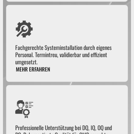
Fachgerechte Systeminstallation durch eigenes
Personal. Termintreu, validierbar und effizient
umgesetzt.
MEHR ERFAHREN
Professionelle Unterstützung bei DQ, IQ, OQ und