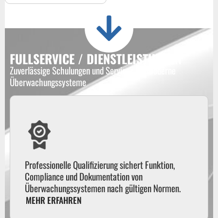
FULLSERVICE / DIENSTLEISTUNGEN
Zuverlässige Schulungen und Services für moderne
Überwachungssysteme
Professionelle Qualifizierung sichert Funktion,
Compliance und Dokumentation von
Überwachungssystemen nach gültigen Normen.
MEHR ERFAHREN