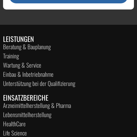
LEISTUNGEN
Beratung & Bauplanung
Training
Wartung & Service
Einbau & Inbetriebnahme
Unterstützung bei der Qualifizierung
EINSATZBEREICHE
Arzneimittelherstellung & Pharma
Lebensmittelherstellung
HealthCare
Life Science