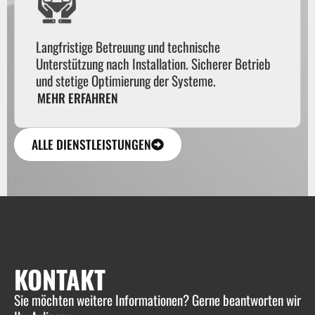
Langfristige Betreuung und technische
Unterstützung nach Installation. Sicherer Betrieb
und stetige Optimierung der Systeme.
MEHR ERFAHREN
ALLE DIENSTLEISTUNGEN
KONTAKT
Sie möchten weitere Informationen? Gerne beantworten wir