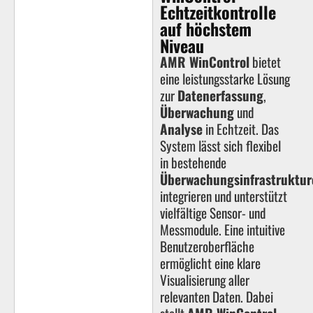
Echtzeitkontrolle
auf höchstem
Niveau
AMR WinControl
bietet
eine leistungsstarke Lösung
zur
Datenerfassung
,
Überwachung
und
Analyse
in Echtzeit. Das
System lässt sich flexibel
in bestehende
Überwachungsinfrastruktur
integrieren und unterstützt
vielfältige Sensor- und
Messmodule. Eine intuitive
Benutzeroberfläche
ermöglicht eine klare
Visualisierung aller
relevanten Daten. Dabei