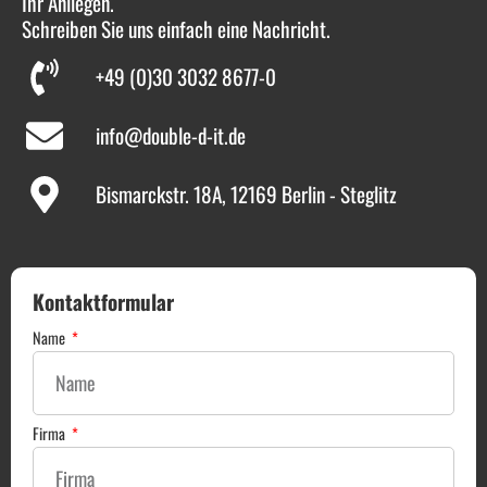
Ihr Anliegen.
Schreiben Sie uns einfach eine Nachricht.
+49 (0)30 3032 8677-0
info@double-d-it.de
Bismarckstr. 18A, 12169 Berlin - Steglitz
Kontaktformular
Name
Firma