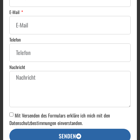
E-Mail
Telefon
Nachricht
Mit Versenden des Formulars erkläre ich mich mit den
Datenschutzbestimmungen einverstanden.
SENDEN